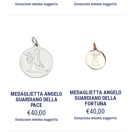
Donazione minima suggerita
Donazione minima suggerita
MEDAGLIETTA ANGELO
MEDAGLIETTA ANGELO
GUARDIANO DELLA
GUARDIANO DELLA
FORTUNA
PACE
€
40,00
€
40,00
Donazione minima suggerita
Donazione minima suggerita