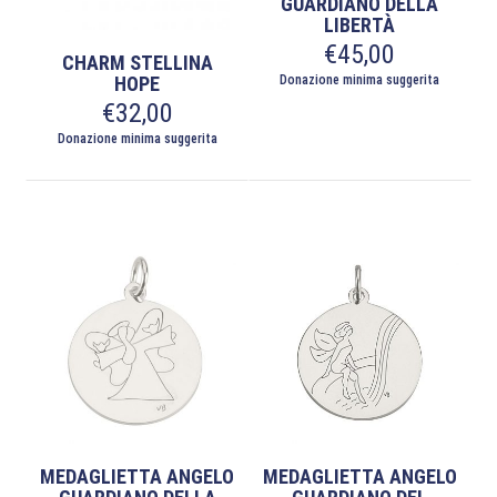
GUARDIANO DELLA
LIBERTÀ
€
45,00
CHARM STELLINA
HOPE
Donazione minima suggerita
€
32,00
Donazione minima suggerita
MEDAGLIETTA ANGELO
MEDAGLIETTA ANGELO