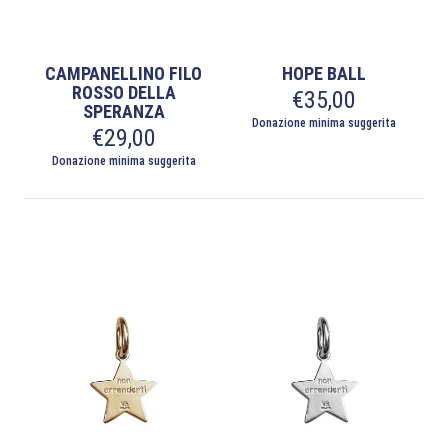
CAMPANELLINO FILO
HOPE BALL
ROSSO DELLA
€
35,00
SPERANZA
Donazione minima suggerita
€
29,00
Donazione minima suggerita