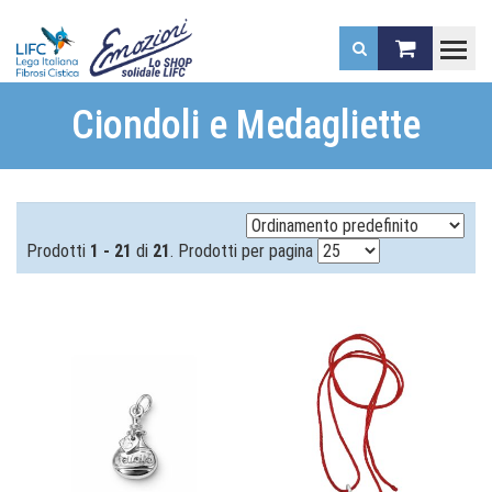
.
Ciondoli e Medagliette
Prodotti
1 - 21
di
21
. Prodotti per pagina