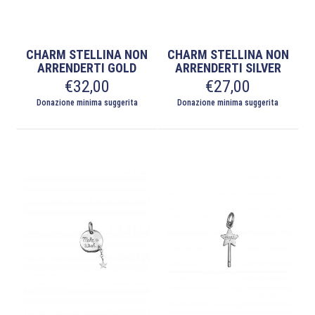
CHARM STELLINA NON
CHARM STELLINA NON
ARRENDERTI GOLD
ARRENDERTI SILVER
€
32,00
€
27,00
Donazione minima suggerita
Donazione minima suggerita