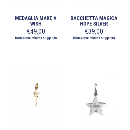
MEDAGLIA MAKE A
BACCHETTA MAGICA
WISH
HOPE SILVER
€
49,00
€
39,00
Donazione minima suggerita
Donazione minima suggerita