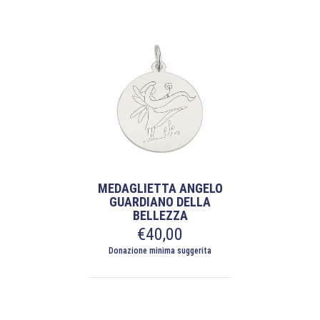
MEDAGLIETTA ANGELO
GUARDIANO DELLA
BELLEZZA
€
40,00
Donazione minima suggerita