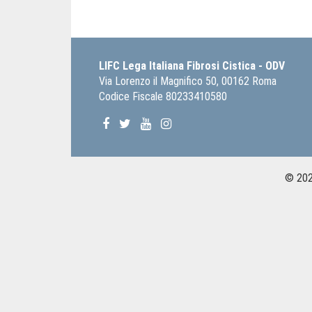
LIFC Lega Italiana Fibrosi Cistica - ODV
Via Lorenzo il Magnifico 50, 00162 Roma
Codice Fiscale 80233410580
© 2026