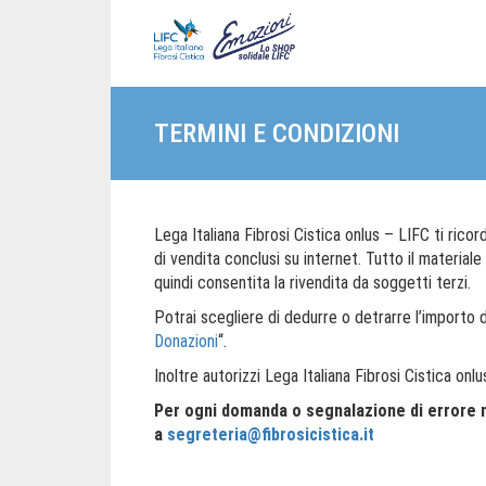
TERMINI E CONDIZIONI
Lega Italiana Fibrosi Cistica onlus – LIFC ti ric
di vendita conclusi su internet. Tutto il material
quindi consentita la rivendita da soggetti terzi.
Potrai scegliere di dedurre o detrarre l’importo de
Donazioni
“.
Inoltre autorizzi Lega Italiana Fibrosi Cistica onlu
Per ogni domanda o segnalazione di errore n
a
segreteria@fibrosicistica.it