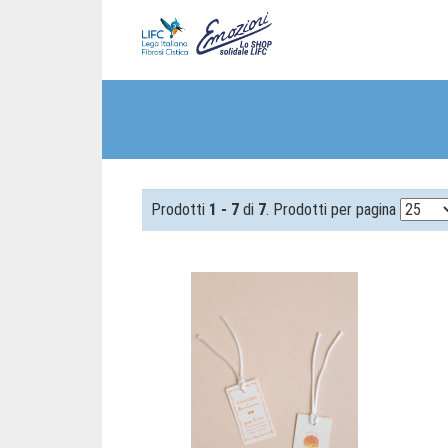
Prodotti
1 - 7
di
7
. Prodotti per pagina