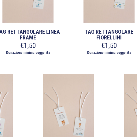
AG RETTANGOLARE LINEA
TAG RETTANGOLARE
FRAME
FIORELLINI
€
1,50
€
1,50
Donazione minima suggerita
Donazione minima suggerita