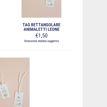
TAG RETTANGOLARE
ANIMALETTI LEONE
€
1,50
Donazione minima suggerita