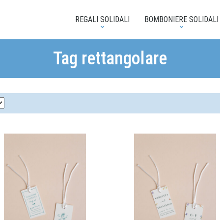
REGALI SOLIDALI
BOMBONIERE SOLIDALI
Tag rettangolare