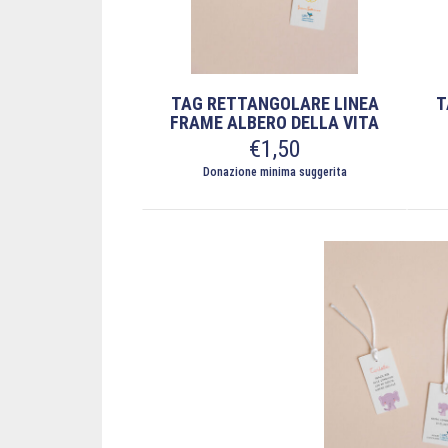
TAG RETTANGOLARE LINEA
T
FRAME ALBERO DELLA VITA
€
1,50
Donazione minima suggerita