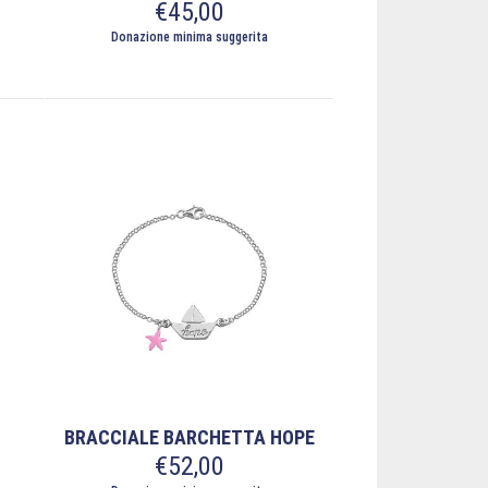
€
45,00
Donazione minima suggerita
BRACCIALE BARCHETTA HOPE
€
52,00