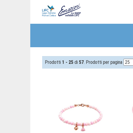
Prodotti
1 - 25
di
57
. Prodotti per pagina