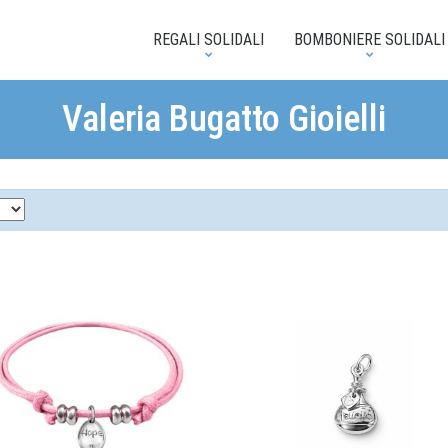
REGALI SOLIDALI
BOMBONIERE SOLIDALI
Valeria Bugatto Gioielli