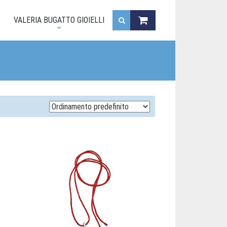
.
VALERIA BUGATTO GIOIELLI