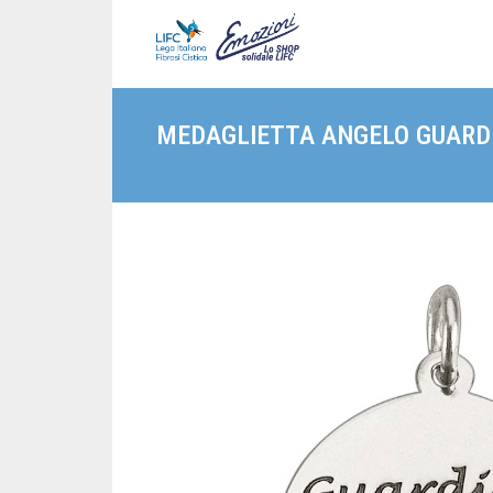
MEDAGLIETTA ANGELO GUARD