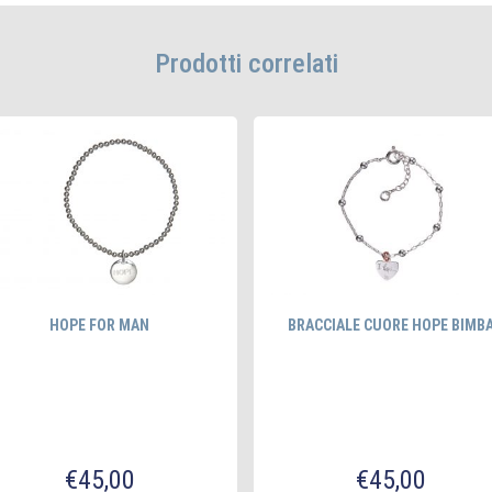
Prodotti correlati
HOPE FOR MAN
BRACCIALE CUORE HOPE BIMB
€
45,00
€
45,00