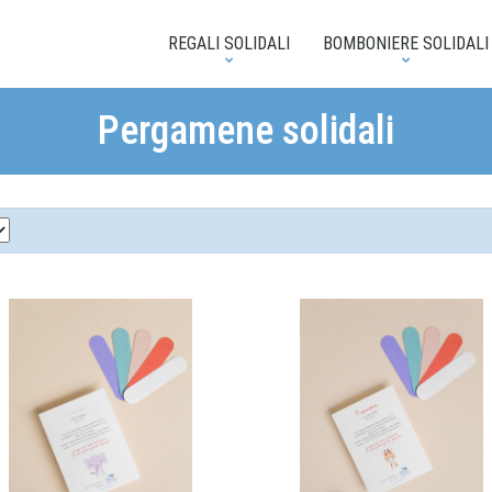
REGALI SOLIDALI
BOMBONIERE SOLIDALI
Pergamene solidali