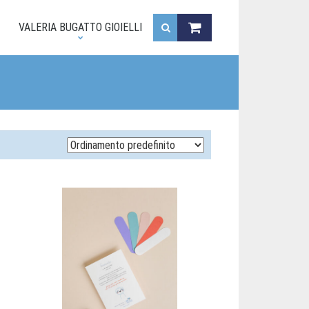
.
VALERIA BUGATTO GIOIELLI