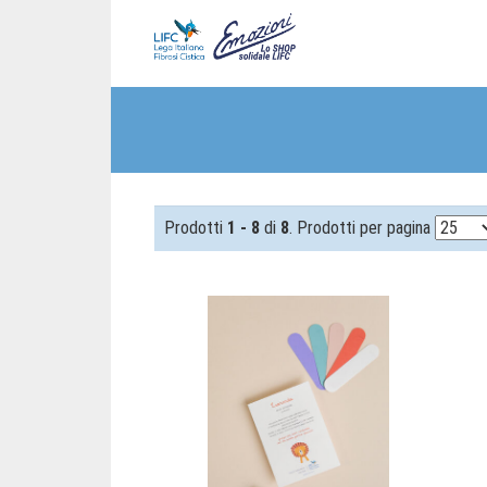
Prodotti
1 - 8
di
8
. Prodotti per pagina