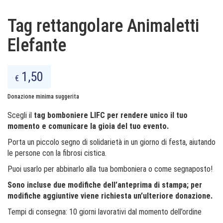
Tag rettangolare Animaletti
Elefante
1,50
€
Donazione minima suggerita
Scegli il
tag bomboniere LIFC per rendere unico il tuo
momento e comunicare la gioia del tuo evento.
Porta un piccolo segno di solidarietà in un giorno di festa, aiutando
le persone con la fibrosi cistica.
Puoi usarlo per abbinarlo alla tua bomboniera o come segnaposto!
Sono incluse due modifiche dell’anteprima di stampa; per
modifiche aggiuntive viene richiesta un’ulteriore donazione.
Tempi di consegna: 10 giorni lavorativi dal momento dell’ordine