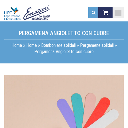
.
PERGAMENA ANGIOLETTO CON CUORE
Home
»
Home
»
Bomboniere solidali
»
Pergamene solidali
»
Pergamena Angioletto con cuore