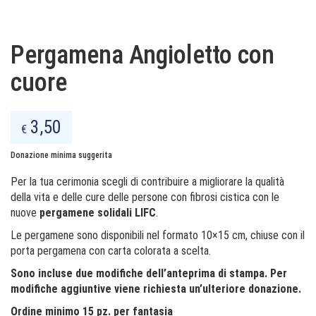
Pergamena Angioletto con
cuore
3,50
€
Donazione minima suggerita
Per la tua cerimonia scegli di contribuire a migliorare la qualità
della vita e delle cure delle persone con fibrosi cistica con le
nuove
pergamene solidali LIFC
.
Le pergamene sono disponibili nel formato 10×15 cm, chiuse con il
porta pergamena con carta colorata a scelta.
Sono incluse due modifiche dell’anteprima di stampa. Per
modifiche aggiuntive viene richiesta un’ulteriore donazione.
Ordine minimo 15 pz. per fantasia