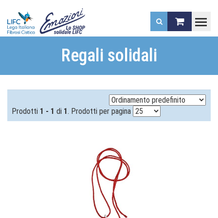
.
Regali solidali
Prodotti
1 - 1
di
1
. Prodotti per pagina