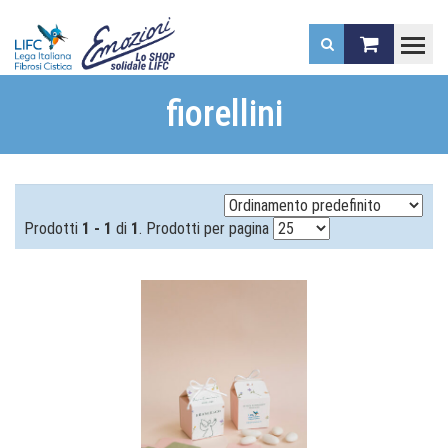
.
fiorellini
Prodotti
1 - 1
di
1
. Prodotti per pagina