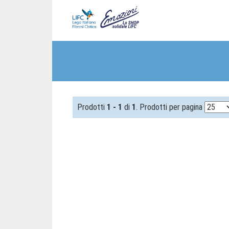
Prodotti
1 - 1
di
1
. Prodotti per pagina