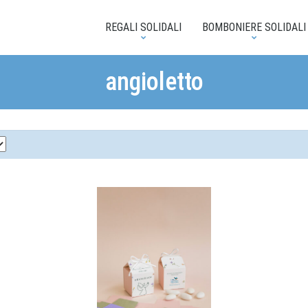
REGALI SOLIDALI
BOMBONIERE SOLIDALI
angioletto