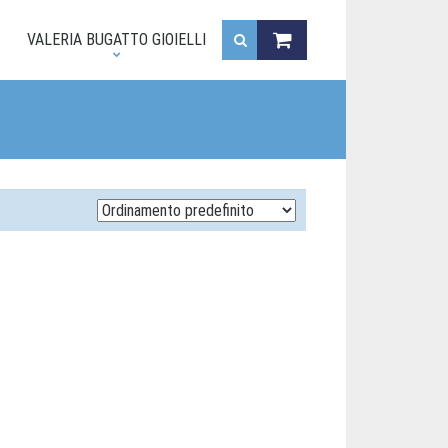
.
VALERIA BUGATTO GIOIELLI