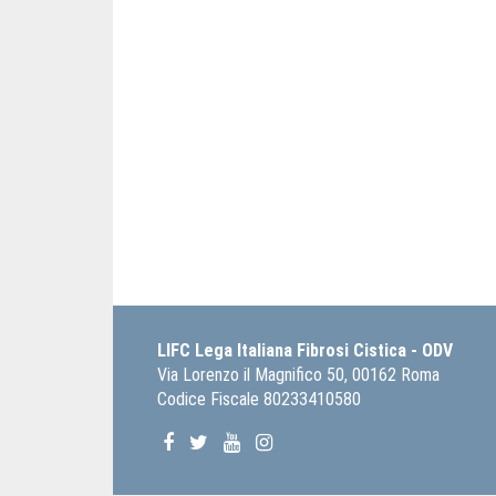
LIFC Lega Italiana Fibrosi Cistica - ODV
Via Lorenzo il Magnifico 50, 00162 Roma
Codice Fiscale 80233410580