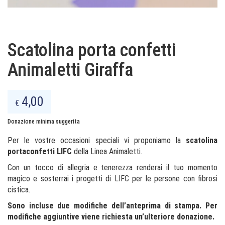
Scatolina porta confetti
Animaletti Giraffa
4,00
€
Donazione minima suggerita
Per le vostre occasioni speciali vi proponiamo la
scatolina
portaconfetti
LIFC
della Linea Animaletti.
Con un tocco di allegria e tenerezza renderai il tuo momento
magico e sosterrai i progetti di LIFC per le persone con fibrosi
cistica.
Sono incluse due modifiche dell’anteprima di stampa. Per
modifiche aggiuntive viene richiesta un’ulteriore donazione.