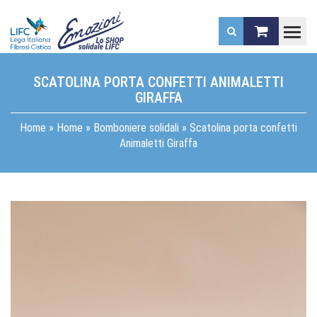
.
SCATOLINA PORTA CONFETTI ANIMALETTI
GIRAFFA
Home
»
Home
»
Bomboniere solidali
»
Scatolina porta confetti
Animaletti Giraffa