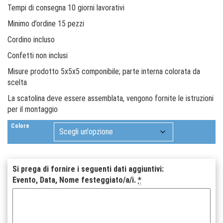
Tempi di consegna 10 giorni lavorativi
Minimo d’ordine 15 pezzi
Cordino incluso
Confetti non inclusi
Misure prodotto 5x5x5 componibile; parte interna colorata da
scelta
La scatolina deve essere assemblata, vengono fornite le istruzioni
per il montaggio
Colore
Si prega di fornire i seguenti dati aggiuntivi:
Evento, Data, Nome festeggiato/a/i.
*