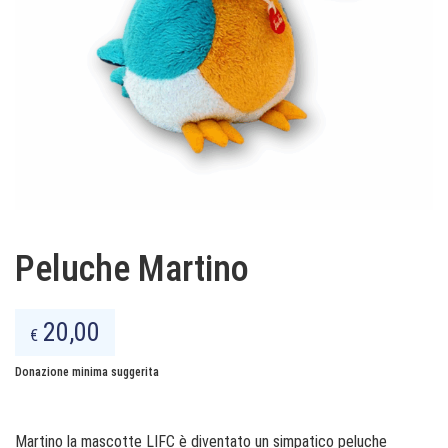
Peluche Martino
20,00
€
Donazione minima suggerita
Martino la mascotte LIFC è diventato un simpatico peluche