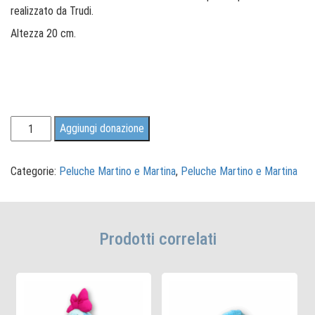
realizzato da Trudi.
Altezza 20 cm.
Peluche
Aggiungi donazione
Martino
quantità
Categorie:
Peluche Martino e Martina
,
Peluche Martino e Martina
Prodotti correlati