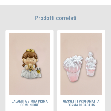
Prodotti correlati
CALAMITA BIMBA PRIMA
GESSETTI PROFUMATI A
COMUNIONE
FORMA DI CACTUS